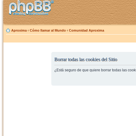
Aproxima
‹
Cómo llamar al Mundo
‹
Comunidad Aproxima
Borrar todas las cookies del Sitio
¿Está seguro de que quiere borrar todas las cooki