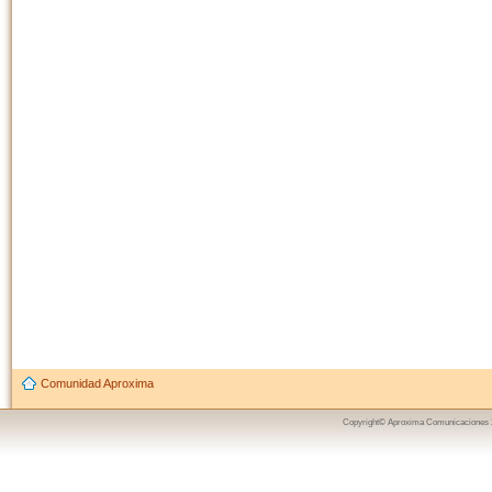
Comunidad Aproxima
Copyright© Aproxima Comunicaciones 