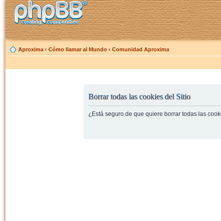
Aproxima
‹
Cómo llamar al Mundo
‹
Comunidad Aproxima
Borrar todas las cookies del Sitio
¿Está seguro de que quiere borrar todas las cooki