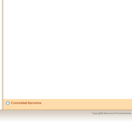
Comunidad Aproxima
Copyright© Aproxima Comunicaciones 