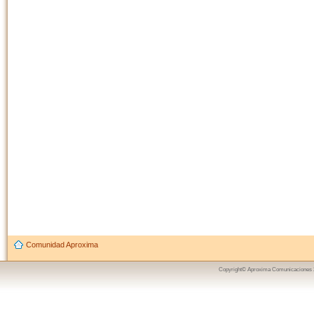
Comunidad Aproxima
Copyright© Aproxima Comunicaciones 