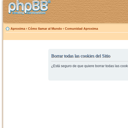
Aproxima
‹
Cómo llamar al Mundo
‹
Comunidad Aproxima
Borrar todas las cookies del Sitio
¿Está seguro de que quiere borrar todas las cooki