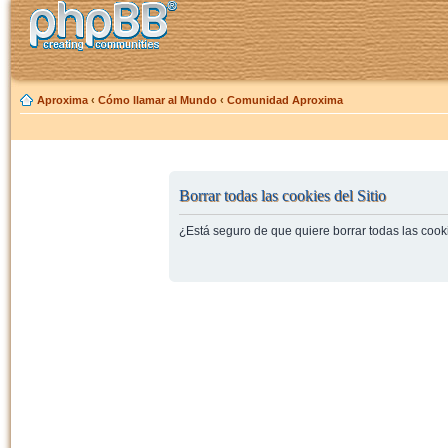
Aproxima
‹
Cómo llamar al Mundo
‹
Comunidad Aproxima
Borrar todas las cookies del Sitio
¿Está seguro de que quiere borrar todas las cooki