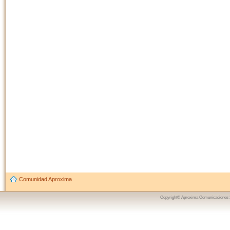
Comunidad Aproxima
Copyright© Aproxima Comunicaciones 