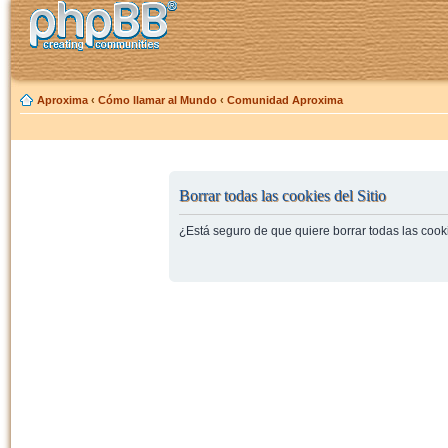
Aproxima
‹
Cómo llamar al Mundo
‹
Comunidad Aproxima
Borrar todas las cookies del Sitio
¿Está seguro de que quiere borrar todas las cooki