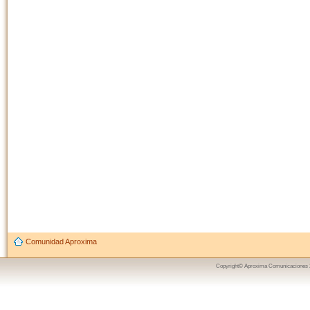
Comunidad Aproxima
Copyright© Aproxima Comunicaciones 