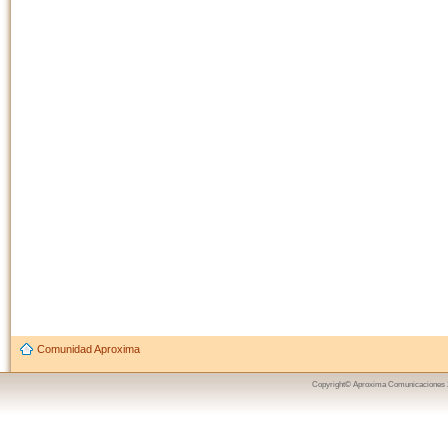
Comunidad Aproxima
Copyright© Aproxima Comunicaciones 