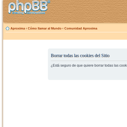
Aproxima
‹
Cómo llamar al Mundo
‹
Comunidad Aproxima
Borrar todas las cookies del Sitio
¿Está seguro de que quiere borrar todas las cooki