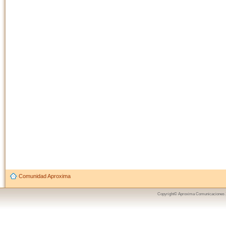
Comunidad Aproxima
Copyright© Aproxima Comunicaciones 