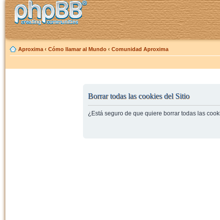
Aproxima
‹
Cómo llamar al Mundo
‹
Comunidad Aproxima
Borrar todas las cookies del Sitio
¿Está seguro de que quiere borrar todas las cooki