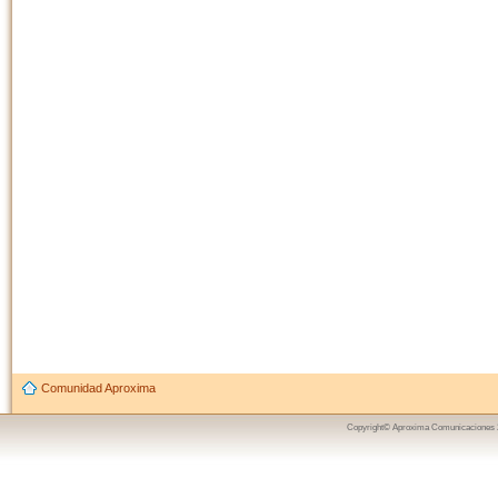
Comunidad Aproxima
Copyright© Aproxima Comunicaciones 