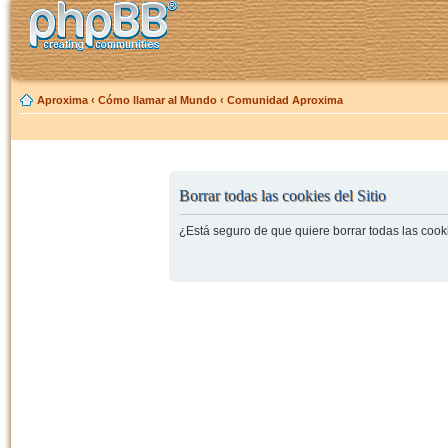
Aproxima
‹
Cómo llamar al Mundo
‹
Comunidad Aproxima
Borrar todas las cookies del Sitio
¿Está seguro de que quiere borrar todas las cooki