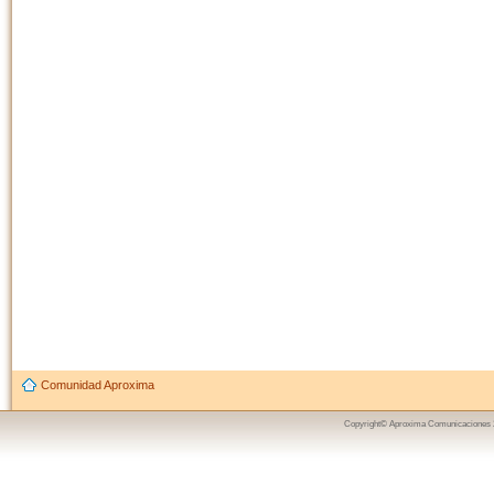
Comunidad Aproxima
Copyright© Aproxima Comunicaciones 