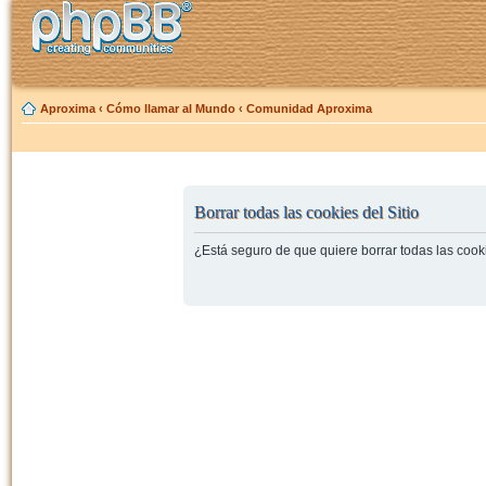
Aproxima
‹
Cómo llamar al Mundo
‹
Comunidad Aproxima
Borrar todas las cookies del Sitio
¿Está seguro de que quiere borrar todas las cooki