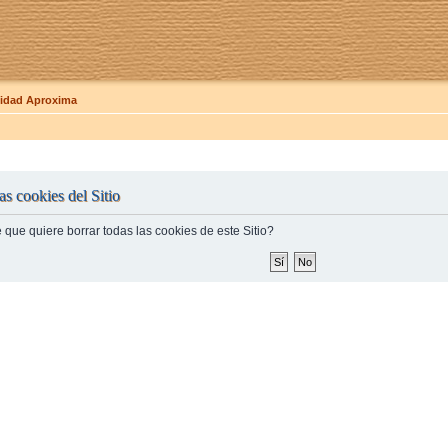
dad Aproxima
as cookies del Sitio
 que quiere borrar todas las cookies de este Sitio?