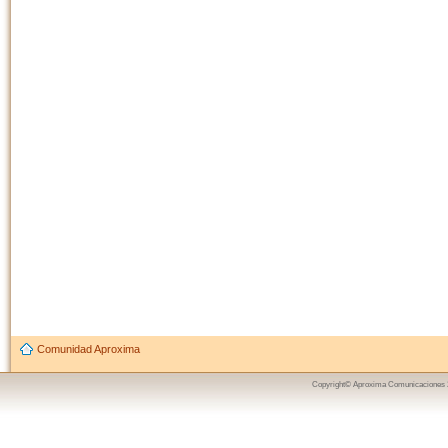
Comunidad Aproxima
Copyright© Aproxima Comunicaciones 