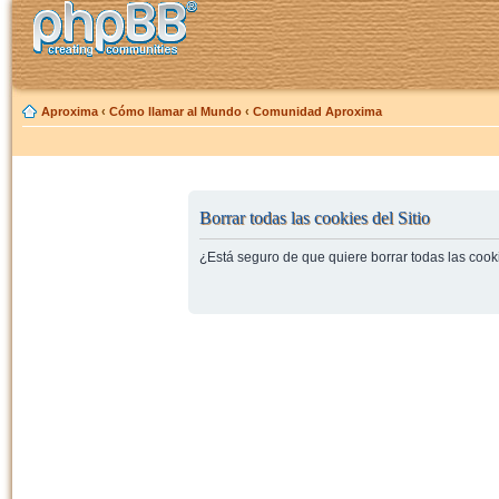
Aproxima
‹
Cómo llamar al Mundo
‹
Comunidad Aproxima
Borrar todas las cookies del Sitio
¿Está seguro de que quiere borrar todas las cooki