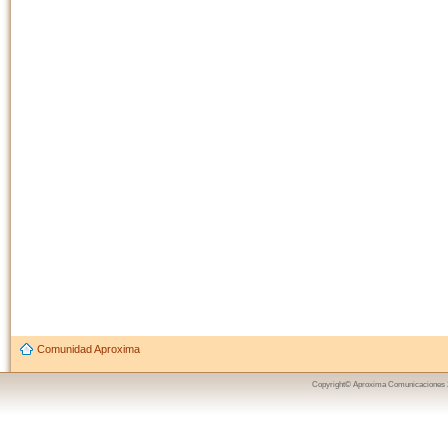
Comunidad Aproxima
Copyright© Aproxima Comunicaciones 