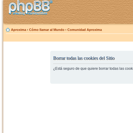
Aproxima
‹
Cómo llamar al Mundo
‹
Comunidad Aproxima
Borrar todas las cookies del Sitio
¿Está seguro de que quiere borrar todas las cooki