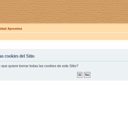
dad Aproxima
as cookies del Sitio
 que quiere borrar todas las cookies de este Sitio?