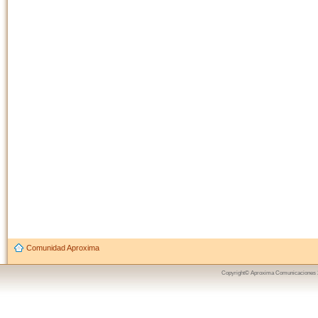
Comunidad Aproxima
Copyright© Aproxima Comunicaciones 