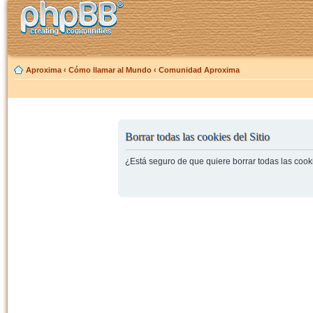
Aproxima
‹
Cómo llamar al Mundo
‹
Comunidad Aproxima
Borrar todas las cookies del Sitio
¿Está seguro de que quiere borrar todas las cooki