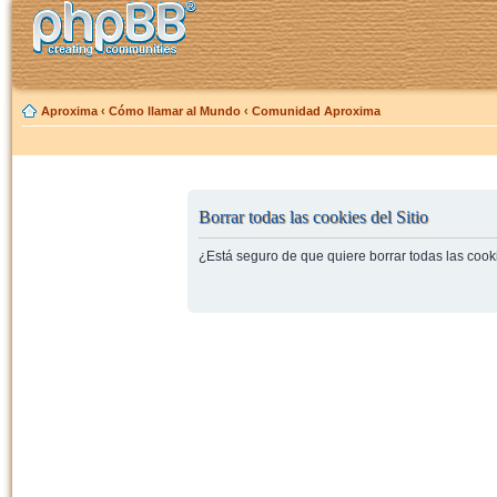
Aproxima
‹
Cómo llamar al Mundo
‹
Comunidad Aproxima
Borrar todas las cookies del Sitio
¿Está seguro de que quiere borrar todas las cooki