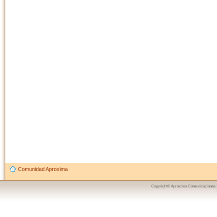
Comunidad Aproxima
Copyright© Aproxima Comunicaciones 