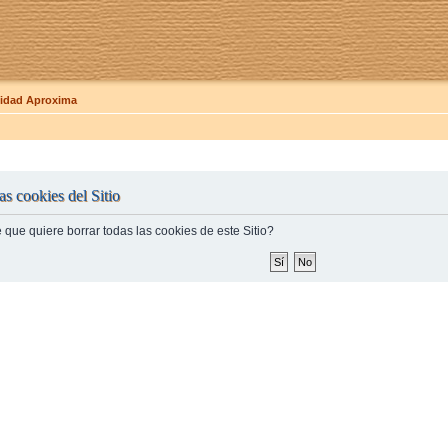
dad Aproxima
as cookies del Sitio
 que quiere borrar todas las cookies de este Sitio?