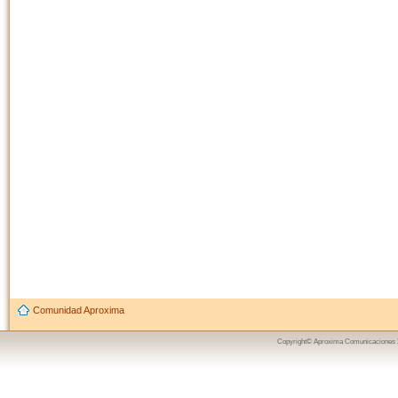
Comunidad Aproxima
Copyright© Aproxima Comunicaciones 