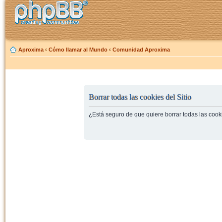
Aproxima
‹
Cómo llamar al Mundo
‹
Comunidad Aproxima
Borrar todas las cookies del Sitio
¿Está seguro de que quiere borrar todas las cooki