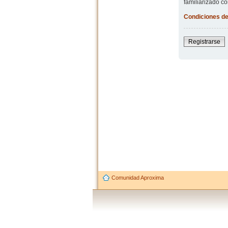
familiarizado co
Condiciones de
Registrarse
Comunidad Aproxima