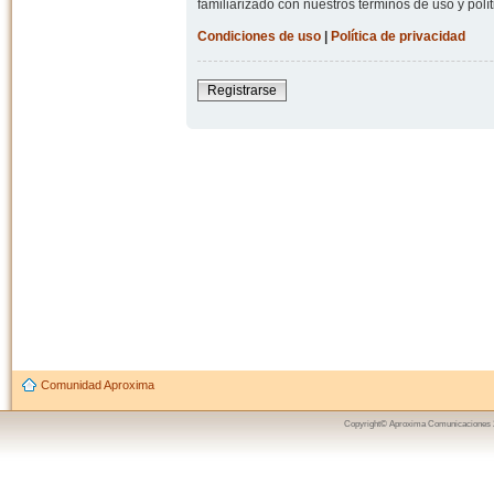
familiarizado con nuestros términos de uso y polít
Condiciones de uso
|
Política de privacidad
Registrarse
Comunidad Aproxima
Copyright© Aproxima Comunicaciones 