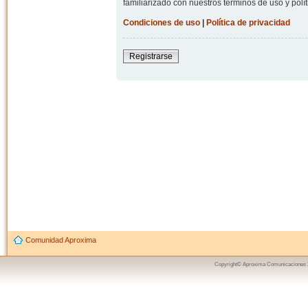
familiarizado con nuestros términos de uso y polít
Condiciones de uso
|
Política de privacidad
Registrarse
Comunidad Aproxima
Copyright© Aproxima Comunicaciones 