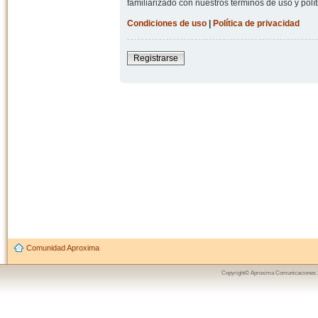
familiarizado con nuestros términos de uso y polít
Condiciones de uso
|
Política de privacidad
Registrarse
Comunidad Aproxima
Copyright© Aproxima Comunicaciones 