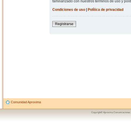
familiarizado con nuestros términos de uso y polít
Condiciones de uso
|
Política de privacidad
Registrarse
Comunidad Aproxima
Copyright© Aproxima Comunicaciones 