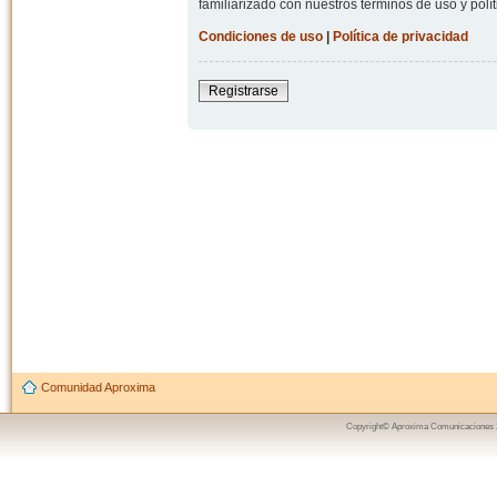
familiarizado con nuestros términos de uso y polít
Condiciones de uso
|
Política de privacidad
Registrarse
Comunidad Aproxima
Copyright© Aproxima Comunicaciones 