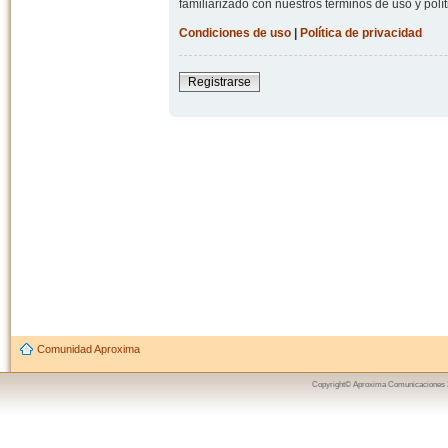
familiarizado con nuestros términos de uso y polít
Condiciones de uso
|
Política de privacidad
Registrarse
Comunidad Aproxima
Copyright© Aproxima Comunicaciones 