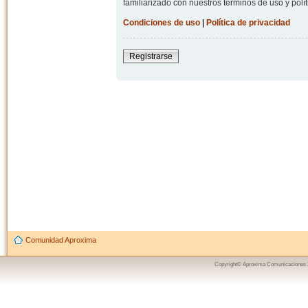
familiarizado con nuestros términos de uso y polít
Condiciones de uso
|
Política de privacidad
Registrarse
Comunidad Aproxima
Copyright© Aproxima Comunicaciones 