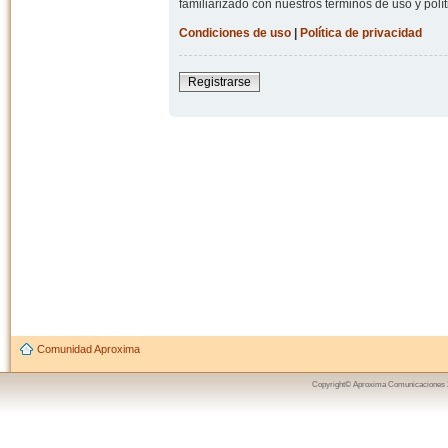
familiarizado con nuestros términos de uso y polít
Condiciones de uso
|
Política de privacidad
Registrarse
Comunidad Aproxima
Copyright© Aproxima Comunicaciones 