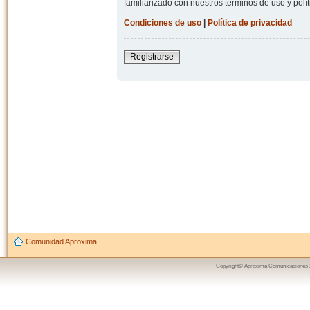
familiarizado con nuestros términos de uso y polít
Condiciones de uso
|
Política de privacidad
Registrarse
Comunidad Aproxima
Copyright© Aproxima Comunicaciones 