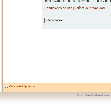
familiarizado con nuestros términos de uso y polít
Condiciones de uso
|
Política de privacidad
Registrarse
Comunidad Aproxima
Copyright© Aproxima Comunicaciones 