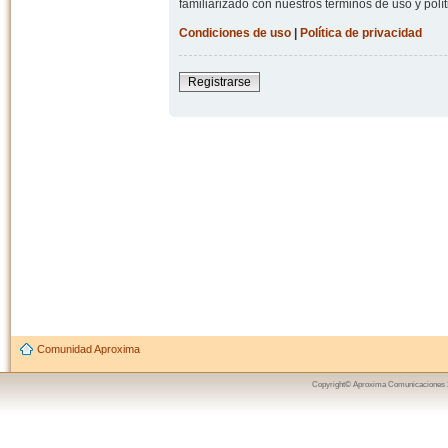
familiarizado con nuestros términos de uso y polít
Condiciones de uso
|
Política de privacidad
Registrarse
Comunidad Aproxima
Copyright© Aproxima Comunicaciones 