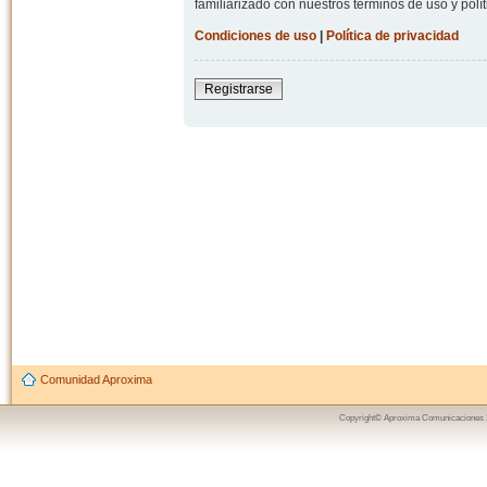
familiarizado con nuestros términos de uso y polít
Condiciones de uso
|
Política de privacidad
Registrarse
Comunidad Aproxima
Copyright© Aproxima Comunicaciones 