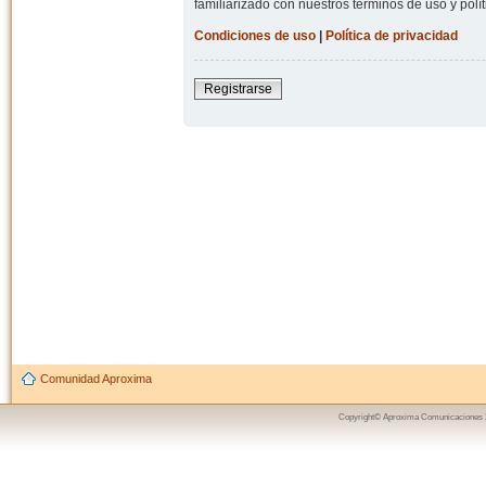
familiarizado con nuestros términos de uso y polít
Condiciones de uso
|
Política de privacidad
Registrarse
Comunidad Aproxima
Copyright© Aproxima Comunicaciones 