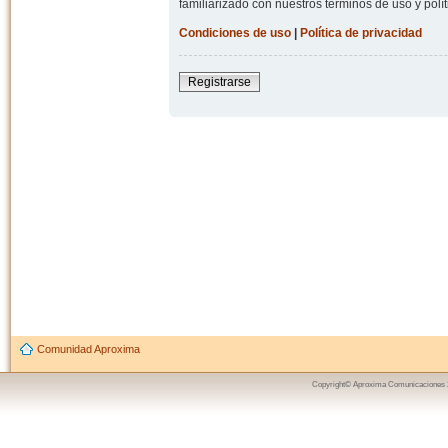
familiarizado con nuestros términos de uso y polít
Condiciones de uso
|
Política de privacidad
Registrarse
Comunidad Aproxima
Copyright© Aproxima Comunicaciones 