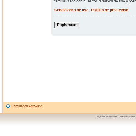
familiarizado con nuestros términos de uso y polít
Condiciones de uso
|
Política de privacidad
Registrarse
Comunidad Aproxima
Copyright© Aproxima Comunicaciones 