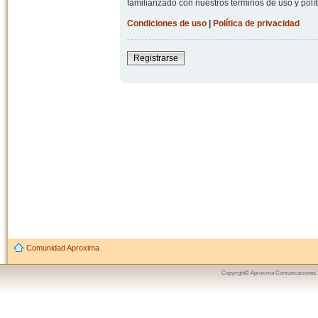
familiarizado con nuestros términos de uso y polít
Condiciones de uso
|
Política de privacidad
Registrarse
Comunidad Aproxima
Copyright© Aproxima Comunicaciones 