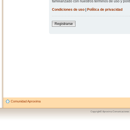
familiarizado con nuestros términos de uso y polít
Condiciones de uso
|
Política de privacidad
Registrarse
Comunidad Aproxima
Copyright© Aproxima Comunicaciones 