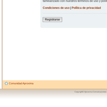
familiarizado con nuestros términos de uso y polít
Condiciones de uso
|
Política de privacidad
Registrarse
Comunidad Aproxima
Copyright© Aproxima Comunicaciones 