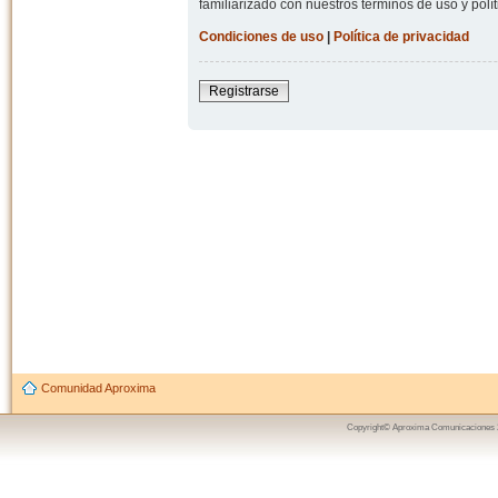
familiarizado con nuestros términos de uso y polít
Condiciones de uso
|
Política de privacidad
Registrarse
Comunidad Aproxima
Copyright© Aproxima Comunicaciones 