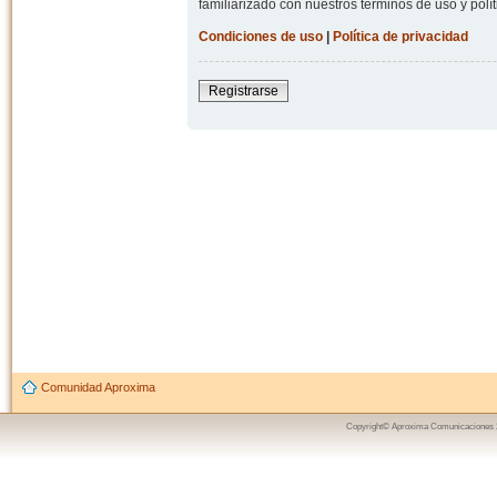
familiarizado con nuestros términos de uso y polít
Condiciones de uso
|
Política de privacidad
Registrarse
Comunidad Aproxima
Copyright© Aproxima Comunicaciones 