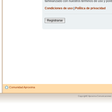
familiarizado con nuestros términos de uso y polít
Condiciones de uso
|
Política de privacidad
Registrarse
Comunidad Aproxima
Copyright© Aproxima Comunicaciones 