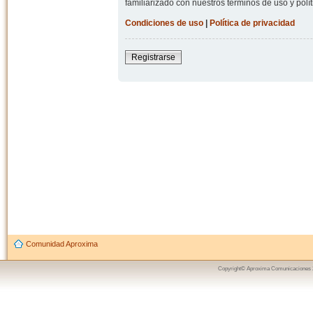
familiarizado con nuestros términos de uso y polít
Condiciones de uso
|
Política de privacidad
Registrarse
Comunidad Aproxima
Copyright© Aproxima Comunicaciones 