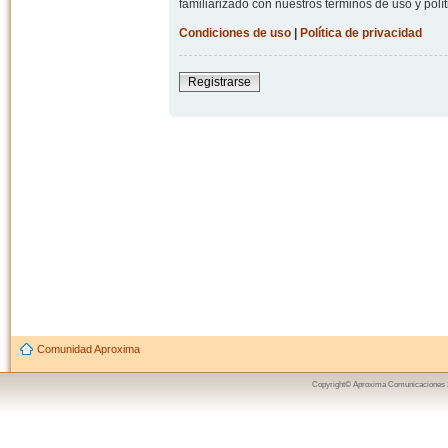
familiarizado con nuestros términos de uso y polít
Condiciones de uso
|
Política de privacidad
Registrarse
Comunidad Aproxima
Copyright© Aproxima Comunicaciones 