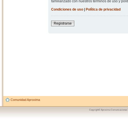
familiarizado con nuestros términos de uso y polít
Condiciones de uso
|
Política de privacidad
Registrarse
Comunidad Aproxima
Copyright© Aproxima Comunicaciones 