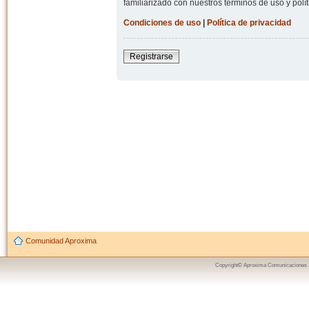
familiarizado con nuestros términos de uso y polít
Condiciones de uso
|
Política de privacidad
Registrarse
Comunidad Aproxima
Copyright© Aproxima Comunicaciones 