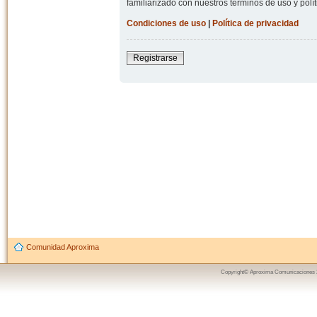
familiarizado con nuestros términos de uso y polít
Condiciones de uso
|
Política de privacidad
Registrarse
Comunidad Aproxima
Copyright© Aproxima Comunicaciones 