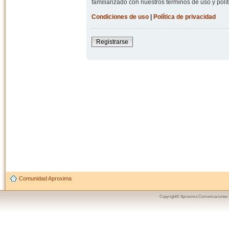
familiarizado con nuestros términos de uso y polít
Condiciones de uso
|
Política de privacidad
Registrarse
Comunidad Aproxima
Copyright© Aproxima Comunicaciones 