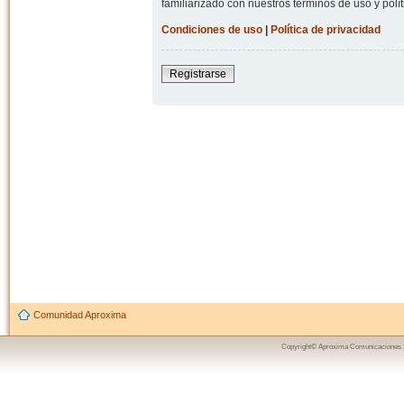
familiarizado con nuestros términos de uso y polít
Condiciones de uso
|
Política de privacidad
Registrarse
Comunidad Aproxima
Copyright© Aproxima Comunicaciones 