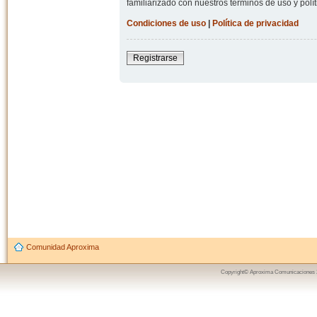
familiarizado con nuestros términos de uso y polít
Condiciones de uso
|
Política de privacidad
Registrarse
Comunidad Aproxima
Copyright© Aproxima Comunicaciones 