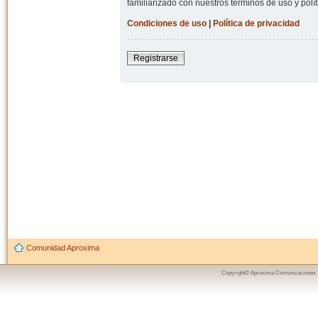
familiarizado con nuestros términos de uso y polít
Condiciones de uso
|
Política de privacidad
Registrarse
Comunidad Aproxima
Copyright© Aproxima Comunicaciones 