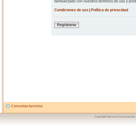
familiarizado con nuestros términos de uso y polít
Condiciones de uso
|
Política de privacidad
Registrarse
Comunidad Aproxima
Copyright© Aproxima Comunicaciones 