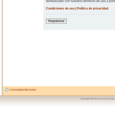
familiarizado con nuestros términos de uso y polít
Condiciones de uso
|
Política de privacidad
Registrarse
Comunidad Aproxima
Copyright© Aproxima Comunicaciones 